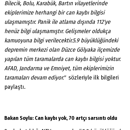
Bilecik, Bolu, Karabük, Bartın vilayetlerinde
ekiplerimize herhangi bir can kaybı bilgisi
ulaşmamıştır. Panik ile atlama dışında 112'ye
henüz bilgi ulaşmamıştır. Gelişmeler oldukça
kamuoyuna bilgi verilecektir.
5.9 büyüklüğündeki
depremin merkezi olan Düzce Gölyaka ilçemizde
yapılan tüm taramalarda can kaybı bilgisi yoktur.
AFAD, Jandarma ve Emniyet, tüm ekiplerimizin
taramaları devam ediyor."
sözleriyle ilk bilgileri
paylaştı.
Bakan Soylu: Can kaybı yok, 70 artçı sarsıntı oldu