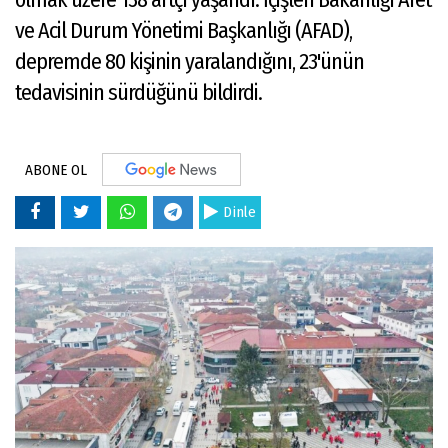
ve Acil Durum Yönetimi Başkanlığı (AFAD),
depremde 80 kişinin yaralandığını, 23'ünün
tedavisinin sürdüğünü bildirdi.
ABONE OL
Dinle