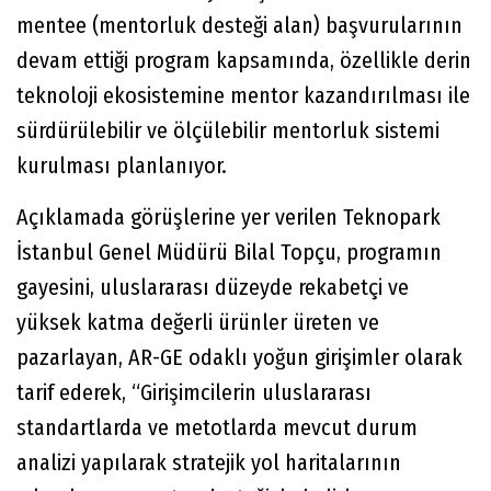
mentee (mentorluk desteği alan) başvurularının
devam ettiği program kapsamında, özellikle derin
teknoloji ekosistemine mentor kazandırılması ile
sürdürülebilir ve ölçülebilir mentorluk sistemi
kurulması planlanıyor.
Açıklamada görüşlerine yer verilen Teknopark
İstanbul Genel Müdürü Bilal Topçu, programın
gayesini, uluslararası düzeyde rekabetçi ve
yüksek katma değerli ürünler üreten ve
pazarlayan, AR-GE odaklı yoğun girişimler olarak
tarif ederek, “Girişimcilerin uluslararası
standartlarda ve metotlarda mevcut durum
analizi yapılarak stratejik yol haritalarının