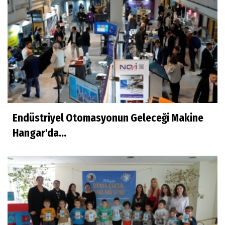
Endüstriyel Otomasyonun Geleceği Makine
Hangar'da...