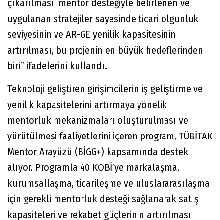
çıkarılması, mentor desteğiyle belirlenen ve
uygulanan stratejiler sayesinde ticari olgunluk
seviyesinin ve AR-GE yenilik kapasitesinin
artırılması, bu projenin en büyük hedeflerinden
biri” ifadelerini kullandı.
Teknoloji geliştiren girişimcilerin iş geliştirme ve
yenilik kapasitelerini artırmaya yönelik
mentorluk mekanizmaları oluşturulması ve
yürütülmesi faaliyetlerini içeren program, TÜBİTAK
Mentor Arayüzü (BİGG+) kapsamında destek
alıyor. Programla 40 KOBİ’ye markalaşma,
kurumsallaşma, ticarileşme ve uluslararasılaşma
için gerekli mentorluk desteği sağlanarak satış
kapasiteleri ve rekabet güçlerinin artırılması