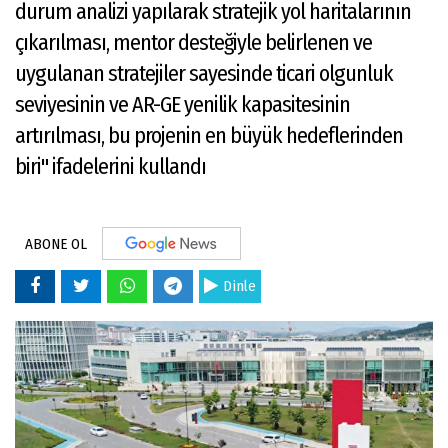
durum analizi yapılarak stratejik yol haritalarının
çıkarılması, mentor desteğiyle belirlenen ve
uygulanan stratejiler sayesinde ticari olgunluk
seviyesinin ve AR-GE yenilik kapasitesinin
artırılması, bu projenin en büyük hedeflerinden
biri" ifadelerini kullandı
ABONE OL
Dinle