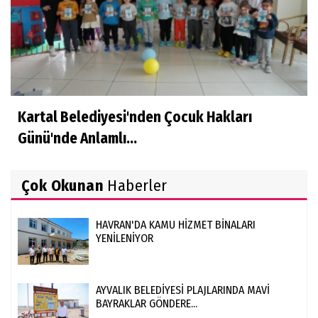
Kartal Belediyesi'nden Çocuk Hakları
Günü'nde Anlamlı...
Çok Okunan
Haberler
HAVRAN'DA KAMU HİZMET BİNALARI
YENİLENİYOR
AYVALIK BELEDİYESİ PLAJLARINDA MAVİ
BAYRAKLAR GÖNDERE...