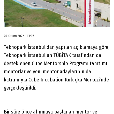
20 Kasım 2022 - 13:05
Teknopark İstanbul'dan yapılan açıklamaya göre,
Teknopark İstanbul’un TÜBİTAK tarafından da
desteklenen Cube Mentorship Programı tanıtımı,
mentorlar ve yeni mentor adaylarının da
katılımıyla Cube Incubation Kuluçka Merkezi’nde
gerçekleştirildi.
Bir süre önce alınmaya başlanan mentor ve