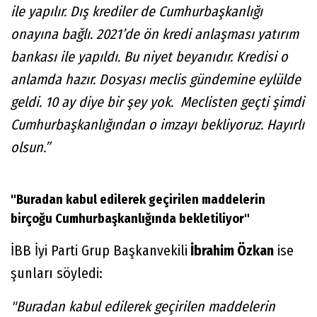
ile yapılır. Dış krediler de Cumhurbaşkanlığı
onayına bağlı. 2021’de ön kredi anlaşması yatırım
bankası ile yapıldı. Bu niyet beyanıdır. Kredisi o
anlamda hazır. Dosyası meclis gündemine eylülde
geldi. 10 ay diye bir şey yok. Meclisten geçti şimdi
Cumhurbaşkanlığından o imzayı bekliyoruz. Hayırlı
olsun.”
"Buradan kabul edilerek geçirilen maddelerin
birçoğu Cumhurbaşkanlığında bekletiliyor"
İBB İyi Parti Grup Başkanvekili
İbrahim Özkan
ise
şunları söyledi:
"Buradan kabul edilerek geçirilen maddelerin