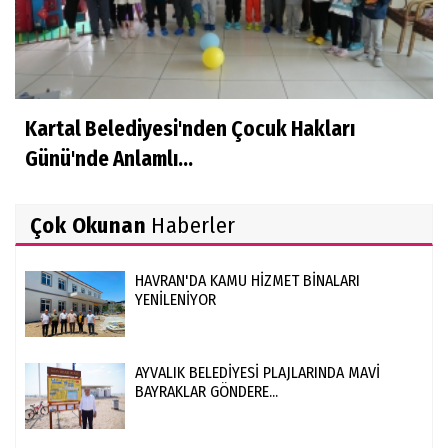
Kartal Belediyesi'nden Çocuk Hakları
Günü'nde Anlamlı...
Çok Okunan
Haberler
HAVRAN'DA KAMU HİZMET BİNALARI
YENİLENİYOR
AYVALIK BELEDİYESİ PLAJLARINDA MAVİ
BAYRAKLAR GÖNDERE...