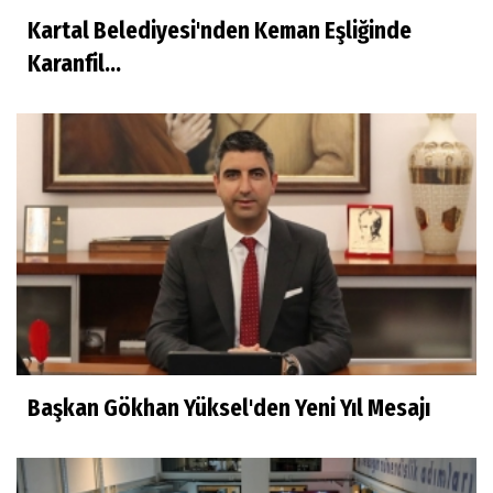
Kartal Belediyesi'nden Keman Eşliğinde
Karanfil...
Başkan Gökhan Yüksel'den Yeni Yıl Mesajı