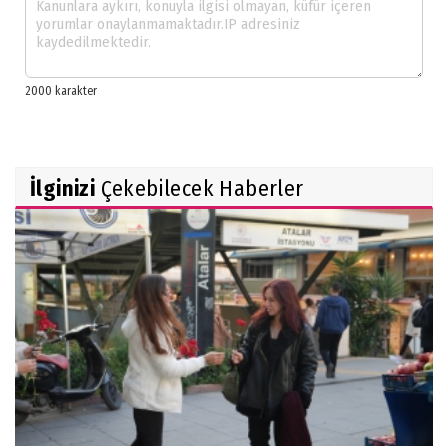
İlginizi
Çekebilecek Haberler