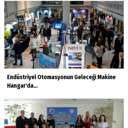
Endüstriyel Otomasyonun Geleceği Makine
Hangar'da...