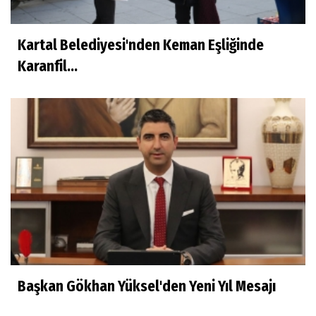
Kartal Belediyesi'nden Keman Eşliğinde
Karanfil...
Başkan Gökhan Yüksel'den Yeni Yıl Mesajı