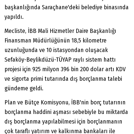
başkanlığında Saraçhane'deki belediye binasında
yapıldı.
Mecliste, İBB Mali Hizmetler Daire Başkanlığı
Finansman Müdürlüğünün 18,5 kilometre
uzunluğunda ve 10 istasyondan oluşacak
Sefaköy-Beylikdüzü-TÜYAP raylı sistem hattı
projesi için 925 milyon 396 bin 200 dolar artı KDV
ve sigorta primi tutarında dış borçlanma talebi
gündeme geldi.
Plan ve Bütçe Komisyonu, İBB'nin borç tutarının
borçlanma haddini aşması sebebiyle bu miktarda
dış borçlanma yapılabilmesi için borçlanmanın
çok taraflı yatırım ve kalkınma bankaları ile