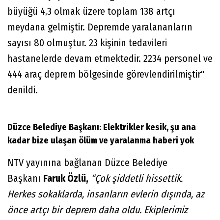
büyüğü 4,3 olmak üzere toplam 138 artçı
meydana gelmiştir. Depremde yaralananların
sayısı 80 olmuştur. 23 kişinin tedavileri
hastanelerde devam etmektedir. 2234 personel ve
444 araç deprem bölgesinde görevlendirilmiştir"
denildi.
Düzce Belediye Başkanı: Elektrikler kesik, şu ana
kadar bize ulaşan ölüm ve yaralanma haberi yok
NTV yayınına bağlanan Düzce Belediye
Başkanı
Faruk Özlü,
“Çok şiddetli hissettik.
Herkes sokaklarda, insanların evlerin dışında, az
önce artçı bir deprem daha oldu. Ekiplerimiz