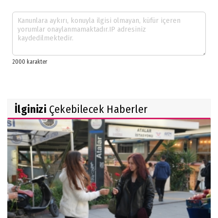
İlginizi
Çekebilecek Haberler