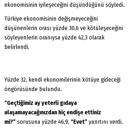
ekonomisinin iyileşeceğini düşündüğünü söyledi.
Türkiye ekonomisinin değişmeyeceğini
düşünenlerin orası yüzde 30,6 ve kötüleşeceğini
söyleyenlerin oranıysa yüzde 42,3 olarak
belirlendi.
Yüzde 32, kendi ekonomilerinin kötüye gideceği
öngörüsünde bulundu.
“Geçtiğimiz ay yeterli gıdaya
ulaşamayacağınızdan hiç endişe ettiniz
mi?”
sorusuna yüzde 46,9,
“Evet”
yanıtını verdi.