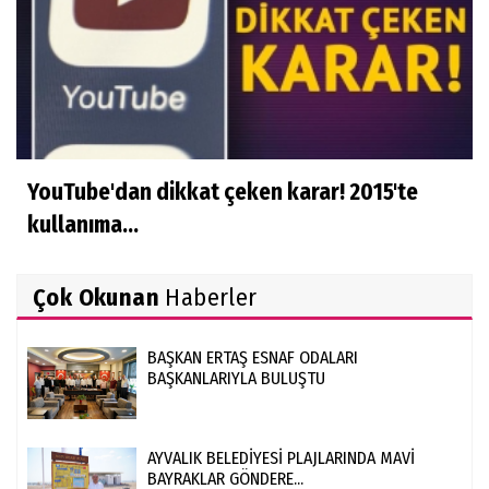
YouTube'dan dikkat çeken karar! 2015'te
kullanıma...
Çok Okunan
Haberler
BAŞKAN ERTAŞ ESNAF ODALARI
BAŞKANLARIYLA BULUŞTU
AYVALIK BELEDİYESİ PLAJLARINDA MAVİ
BAYRAKLAR GÖNDERE...