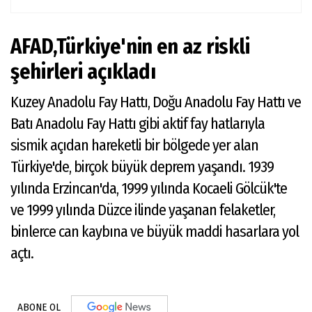
AFAD,Türkiye'nin en az riskli
şehirleri açıkladı
Kuzey Anadolu Fay Hattı, Doğu Anadolu Fay Hattı ve
Batı Anadolu Fay Hattı gibi aktif fay hatlarıyla
sismik açıdan hareketli bir bölgede yer alan
Türkiye'de, birçok büyük deprem yaşandı. 1939
yılında Erzincan'da, 1999 yılında Kocaeli Gölcük'te
ve 1999 yılında Düzce ilinde yaşanan felaketler,
binlerce can kaybına ve büyük maddi hasarlara yol
açtı.
ABONE OL