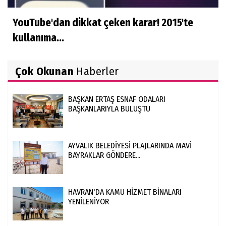
YouTube'dan dikkat çeken karar! 2015'te
kullanıma...
Çok Okunan
Haberler
BAŞKAN ERTAŞ ESNAF ODALARI
BAŞKANLARIYLA BULUŞTU
AYVALIK BELEDİYESİ PLAJLARINDA MAVİ
BAYRAKLAR GÖNDERE...
HAVRAN'DA KAMU HİZMET BİNALARI
YENİLENİYOR