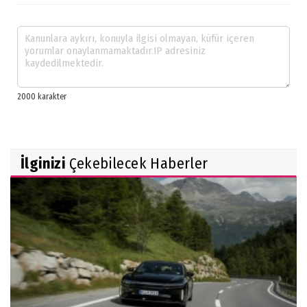
İlginizi
Çekebilecek Haberler