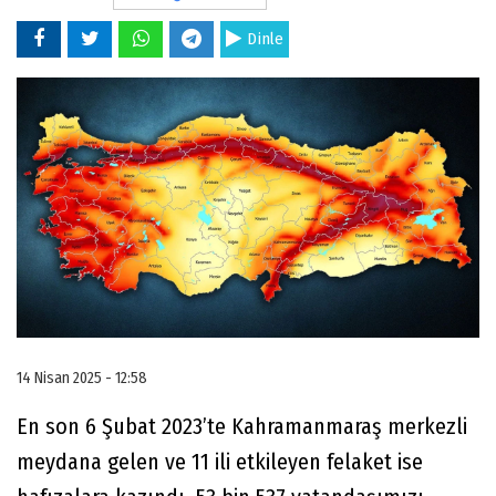
Dinle
14 Nisan 2025 - 12:58
En son 6 Şubat 2023’te Kahramanmaraş merkezli
meydana gelen ve 11 ili etkileyen felaket ise