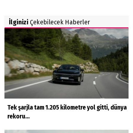
İlginizi
Çekebilecek Haberler
Tek şarjla tam 1.205 kilometre yol gitti, dünya
rekoru...