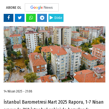
ABONE OL
Dinle
14 Nisan 2025 - 21:08
İstanbul Barometresi Mart 2025 Raporu, 1-7 Nisan