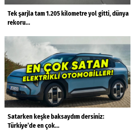
Tek şarjla tam 1.205 kilometre yol gitti, dünya
rekoru...
Satarken keşke baksaydım dersiniz:
Türkiye’de en çok...