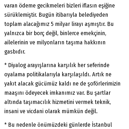
varan ödeme gecikmeleri bizleri iflasın eşiğine
sürüklemiştir. Bugün itibarıyla belediyeden
toplam alacağımız 5 milyar lirayı aşmıştır. Bu
yalnızca bir borç değil, binlerce emekçinin,
ailelerinin ve milyonların taşıma hakkının
gasbıdır.
* Diyalog arayışlarına karşılık her seferinde
oyalama politikalarıyla karşılaşıldı. Artık ne
yakıt alacak gücümüz kaldı ne de şoförlerimizin
maaşını ödeyecek imkanımız var. Bu şartlar
altında taşımacılık hizmetini vermek teknik,
insani ve vicdani olarak mümkün değil.
* Bu nedenle önümüzdeki günlerde İstanbul