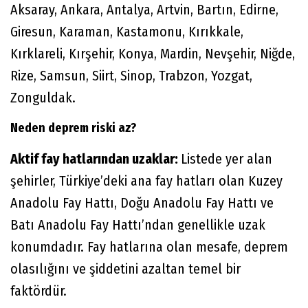
Aksaray, Ankara, Antalya, Artvin, Bartın, Edirne,
Giresun, Karaman, Kastamonu, Kırıkkale,
Kırklareli, Kırşehir, Konya, Mardin, Nevşehir, Niğde,
Rize, Samsun, Siirt, Sinop, Trabzon, Yozgat,
Zonguldak.
Neden deprem riski az?
Aktif fay hatlarından uzaklar:
Listede yer alan
şehirler, Türkiye’deki ana fay hatları olan Kuzey
Anadolu Fay Hattı, Doğu Anadolu Fay Hattı ve
Batı Anadolu Fay Hattı’ndan genellikle uzak
konumdadır. Fay hatlarına olan mesafe, deprem
olasılığını ve şiddetini azaltan temel bir
faktördür.