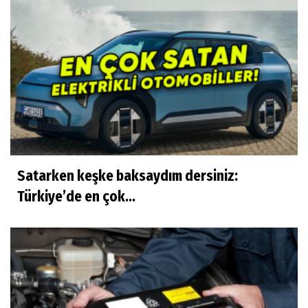
Satarken keşke baksaydım dersiniz:
Türkiye’de en çok...