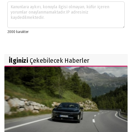
İlginizi
Çekebilecek Haberler