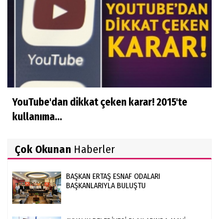
YouTube'dan dikkat çeken karar! 2015'te
kullanıma...
Çok Okunan
Haberler
BAŞKAN ERTAŞ ESNAF ODALARI
BAŞKANLARIYLA BULUŞTU