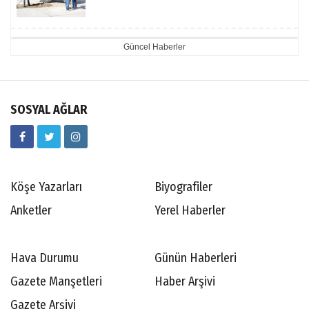
SOSYAL AĞLAR
Köşe Yazarları
Biyografiler
Anketler
Yerel Haberler
Hava Durumu
Günün Haberleri
Gazete Manşetleri
Haber Arşivi
Gazete Arşivi