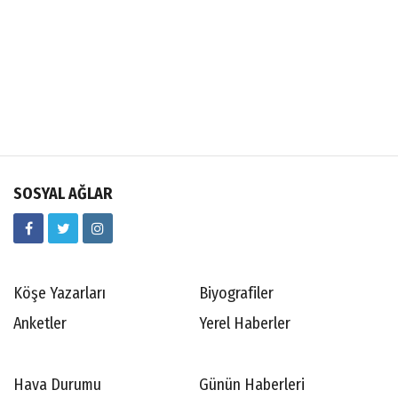
SOSYAL AĞLAR
Köşe Yazarları
Biyografiler
Anketler
Yerel Haberler
Hava Durumu
Günün Haberleri