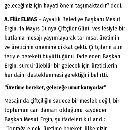
geleceğimiz için hayati önem taşımaktadır” dedi.
A. Filiz ELMAS
– Ayvalık Belediye Başkanı Mesut
Ergin, 14 Mayıs Dünya Çiftçiler Günü vesilesiyle bir
kutlama mesajı yayımlayarak tarımsal üretimin
ve üreticinin önemine dikkat çekti. Çiftçilerin alın
teriyle bereketi büyüttüğünü ifade eden Başkan
Ergin, sürdürülebilir bir gelecek için üreticilerin
her daim desteklenmesi gerektiğini belirtti.
“Üretime bereket, geleceğe umut katıyorlar”
Mesajında çiftçiliğin sadece bir meslek değil, bir
toplumun can damarı olduğunu kaydeden
Başkan Mesut Ergin, şu ifadeleri kullandı:
“Toprağa emek, üretime bereket, ülkemizin