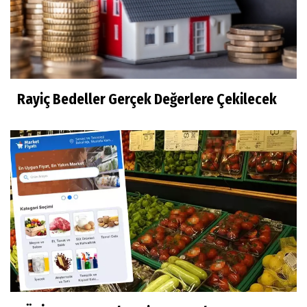
Rayiç Bedeller Gerçek Değerlere Çekilecek