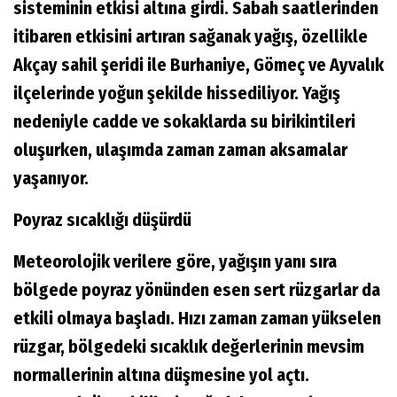
sisteminin etkisi altına girdi. Sabah saatlerinden
itibaren etkisini artıran sağanak yağış, özellikle
Akçay sahil şeridi ile Burhaniye, Gömeç ve Ayvalık
ilçelerinde yoğun şekilde hissediliyor. Yağış
nedeniyle cadde ve sokaklarda su birikintileri
oluşurken, ulaşımda zaman zaman aksamalar
yaşanıyor.
Poyraz sıcaklığı düşürdü
Meteorolojik verilere göre, yağışın yanı sıra
bölgede poyraz yönünden esen sert rüzgarlar da
etkili olmaya başladı. Hızı zaman zaman yükselen
rüzgar, bölgedeki sıcaklık değerlerinin mevsim
normallerinin altına düşmesine yol açtı.