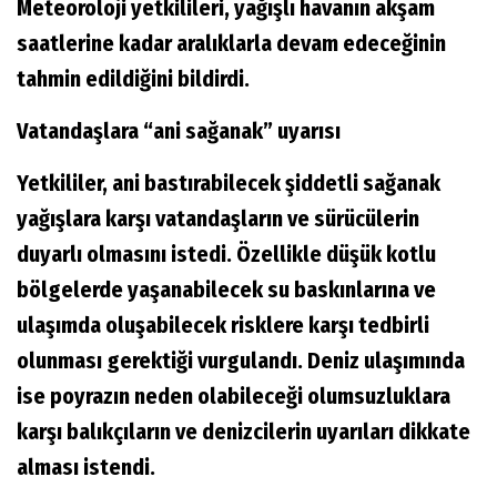
Meteoroloji yetkilileri, yağışlı havanın akşam
saatlerine kadar aralıklarla devam edeceğinin
tahmin edildiğini bildirdi.
Vatandaşlara “ani sağanak” uyarısı
Yetkililer, ani bastırabilecek şiddetli sağanak
yağışlara karşı vatandaşların ve sürücülerin
duyarlı olmasını istedi. Özellikle düşük kotlu
bölgelerde yaşanabilecek su baskınlarına ve
ulaşımda oluşabilecek risklere karşı tedbirli
olunması gerektiği vurgulandı. Deniz ulaşımında
ise poyrazın neden olabileceği olumsuzluklara
karşı balıkçıların ve denizcilerin uyarıları dikkate
alması istendi.