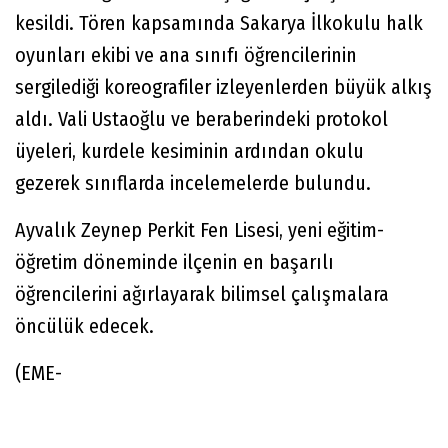
kesildi. Tören kapsamında Sakarya İlkokulu halk
oyunları ekibi ve ana sınıfı öğrencilerinin
sergilediği koreografiler izleyenlerden büyük alkış
aldı. Vali Ustaoğlu ve beraberindeki protokol
üyeleri, kurdele kesiminin ardından okulu
gezerek sınıflarda incelemelerde bulundu.
Ayvalık Zeynep Perkit Fen Lisesi, yeni eğitim-
öğretim döneminde ilçenin en başarılı
öğrencilerini ağırlayarak bilimsel çalışmalara
öncülük edecek.
(EME-