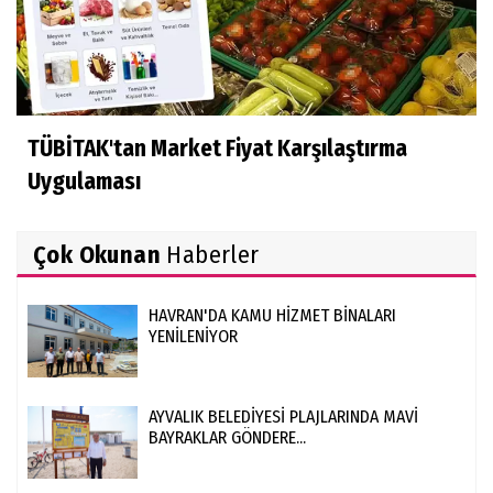
TÜBİTAK'tan Market Fiyat Karşılaştırma
Uygulaması
Çok Okunan
Haberler
HAVRAN'DA KAMU HİZMET BİNALARI
YENİLENİYOR
AYVALIK BELEDİYESİ PLAJLARINDA MAVİ
BAYRAKLAR GÖNDERE...