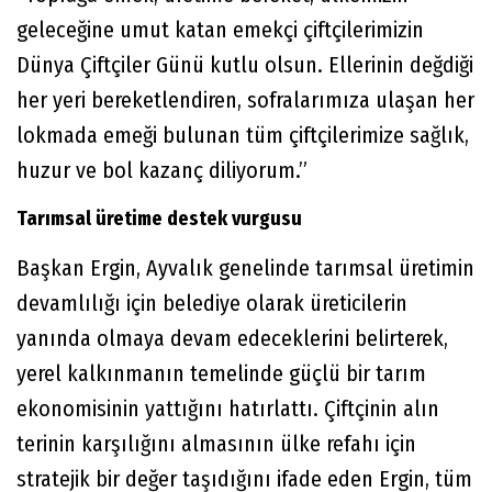
geleceğine umut katan emekçi çiftçilerimizin
Dünya Çiftçiler Günü kutlu olsun. Ellerinin değdiği
her yeri bereketlendiren, sofralarımıza ulaşan her
lokmada emeği bulunan tüm çiftçilerimize sağlık,
huzur ve bol kazanç diliyorum.”
Tarımsal üretime destek vurgusu
Başkan Ergin, Ayvalık genelinde tarımsal üretimin
devamlılığı için belediye olarak üreticilerin
yanında olmaya devam edeceklerini belirterek,
yerel kalkınmanın temelinde güçlü bir tarım
ekonomisinin yattığını hatırlattı. Çiftçinin alın
terinin karşılığını almasının ülke refahı için
stratejik bir değer taşıdığını ifade eden Ergin, tüm