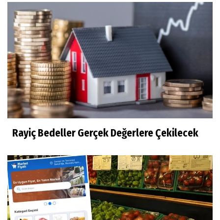
Rayiç Bedeller Gerçek Değerlere Çekilecek