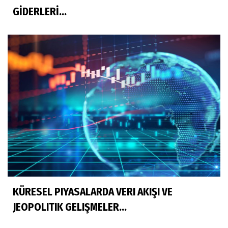
GİDERLERİ...
KÜRESEL PIYASALARDA VERI AKIŞI VE
JEOPOLITIK GELIŞMELER...