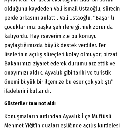
olduğunu kaydeden Vali İsmail Ustaoğlu, sürecin
perde arkasını anlattı. Vali Ustaoğlu, “Başarılı
çocuklarımız başka şehirlere gitmek zorunda
kalıyordu. Hayırseverimizle bu konuyu
paylaştığımızda büyük destek verdiler. Fen
liselerinin açılış süreçleri kolay olmuyor; bizzat
Bakanımızı ziyaret ederek durumu arz ettik ve
onayımızı aldık. Ayvalık gibi tarihi ve turistik
önemi büyük bir ilçemize bu eser çok yakıştı”
ifadelerini kullandı.
Gösteriler tam not aldı
Konuşmaların ardından Ayvalık İlçe Müftüsü
Mehmet Yiğit’in duaları eşliğinde açılış kurdelesi