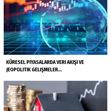
KÜRESEL PIYASALARDA VERI AKIŞI VE
JEOPOLITIK GELIŞMELER...