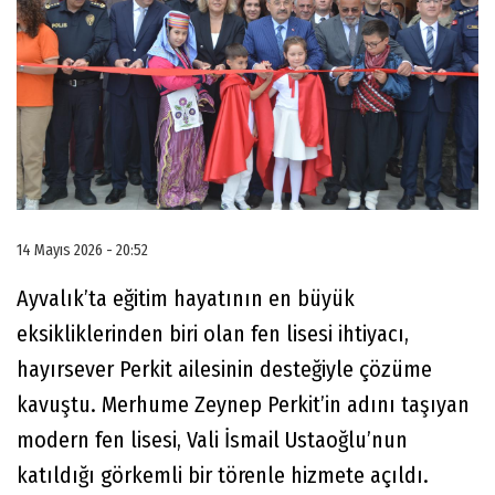
14 Mayıs 2026 - 20:52
Ayvalık’ta eğitim hayatının en büyük
eksikliklerinden biri olan fen lisesi ihtiyacı,
hayırsever Perkit ailesinin desteğiyle çözüme
kavuştu. Merhume Zeynep Perkit’in adını taşıyan
modern fen lisesi, Vali İsmail Ustaoğlu’nun
katıldığı görkemli bir törenle hizmete açıldı.