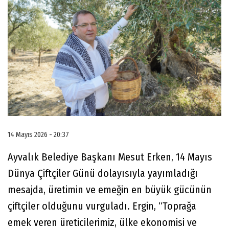
14 Mayıs 2026 - 20:37
Ayvalık Belediye Başkanı Mesut Erken, 14 Mayıs
Dünya Çiftçiler Günü dolayısıyla yayımladığı
mesajda, üretimin ve emeğin en büyük gücünün
çiftçiler olduğunu vurguladı. Ergin, “Toprağa
emek veren üreticilerimiz, ülke ekonomisi ve