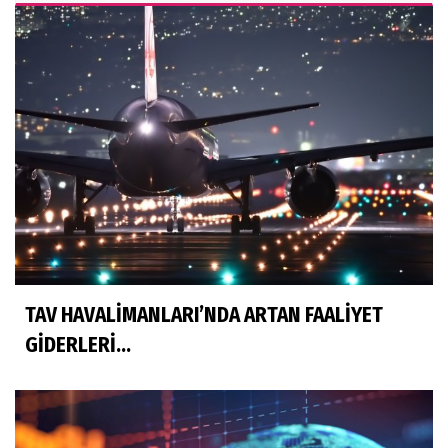
TAV HAVALİMANLARI’NDA ARTAN FAALİYET
GİDERLERİ...