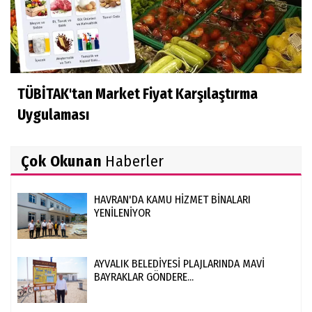
TÜBİTAK'tan Market Fiyat Karşılaştırma
Uygulaması
Çok Okunan
Haberler
HAVRAN'DA KAMU HİZMET BİNALARI
YENİLENİYOR
AYVALIK BELEDİYESİ PLAJLARINDA MAVİ
BAYRAKLAR GÖNDERE...