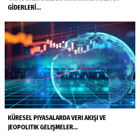
GİDERLERİ...
KÜRESEL PIYASALARDA VERI AKIŞI VE
JEOPOLITIK GELIŞMELER...