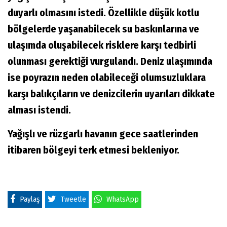
duyarlı olmasını istedi. Özellikle düşük kotlu
bölgelerde yaşanabilecek su baskınlarına ve
ulaşımda oluşabilecek risklere karşı tedbirli
olunması gerektiği vurgulandı. Deniz ulaşımında
ise poyrazın neden olabileceği olumsuzluklara
karşı balıkçıların ve denizcilerin uyarıları dikkate
alması istendi.
Yağışlı ve rüzgarlı havanın gece saatlerinden
itibaren bölgeyi terk etmesi bekleniyor.
Paylaş
Tweetle
WhatsApp