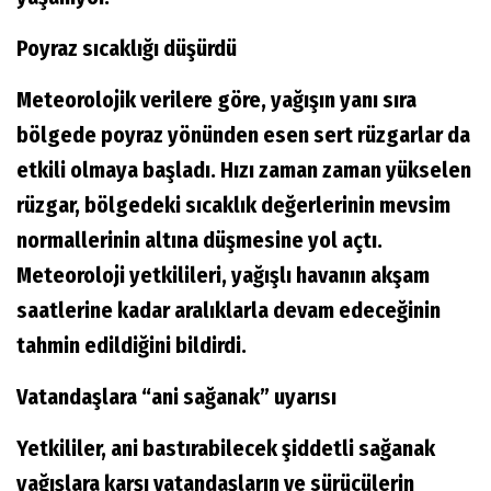
Poyraz sıcaklığı düşürdü
Meteorolojik verilere göre, yağışın yanı sıra
bölgede poyraz yönünden esen sert rüzgarlar da
etkili olmaya başladı. Hızı zaman zaman yükselen
rüzgar, bölgedeki sıcaklık değerlerinin mevsim
normallerinin altına düşmesine yol açtı.
Meteoroloji yetkilileri, yağışlı havanın akşam
saatlerine kadar aralıklarla devam edeceğinin
tahmin edildiğini bildirdi.
Vatandaşlara “ani sağanak” uyarısı
Yetkililer, ani bastırabilecek şiddetli sağanak
yağışlara karşı vatandaşların ve sürücülerin