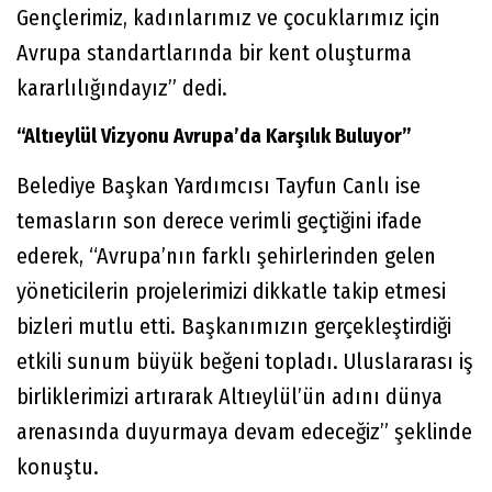
Gençlerimiz, kadınlarımız ve çocuklarımız için
Avrupa standartlarında bir kent oluşturma
kararlılığındayız” dedi.
“Altıeylül Vizyonu Avrupa’da Karşılık Buluyor”
Belediye Başkan Yardımcısı Tayfun Canlı ise
temasların son derece verimli geçtiğini ifade
ederek, “Avrupa’nın farklı şehirlerinden gelen
yöneticilerin projelerimizi dikkatle takip etmesi
bizleri mutlu etti. Başkanımızın gerçekleştirdiği
etkili sunum büyük beğeni topladı. Uluslararası iş
birliklerimizi artırarak Altıeylül’ün adını dünya
arenasında duyurmaya devam edeceğiz” şeklinde
konuştu.