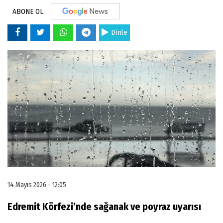
ABONE OL
Dinle
14 Mayıs 2026 - 12:05
Edremit Körfezi’nde sağanak ve poyraz uyarısı