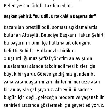
Belediyesi’ne ödülü takdim edildi.
Başkan Şehirli: “Bu Ödül Ortak Aklın Başarısıdır”
Kazanılan prestijli ödül sonrası açıklamalarda
bulunan Altıeylül Belediye Başkanı Hakan Şehirli,
bu başarının tüm ilçe halkına ait olduğunu
belirtti. Şehirli, “Halkımızla birlikte
oluşturduğumuz şeffaf yönetim anlayışının
uluslararası alanda takdir edilmesi bizler için
büyük bir gurur. Göreve geldiğimiz günden bu
yana vatandaşlarımızın fikirlerini merkeze alan
bir anlayışla çalışıyoruz. Altıeylül’ü sadece
bugün için değil, geleceğin modern ve yaşanabilir
şehirleri arasında göstermek için gayret ediyoruz.