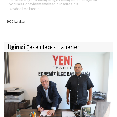
İlginizi
Çekebilecek Haberler