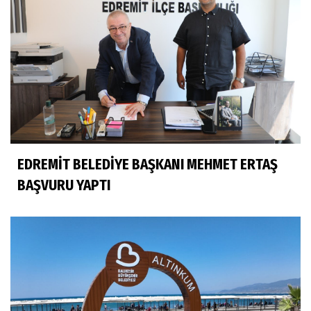
EDREMİT BELEDİYE BAŞKANI MEHMET ERTAŞ
BAŞVURU YAPTI