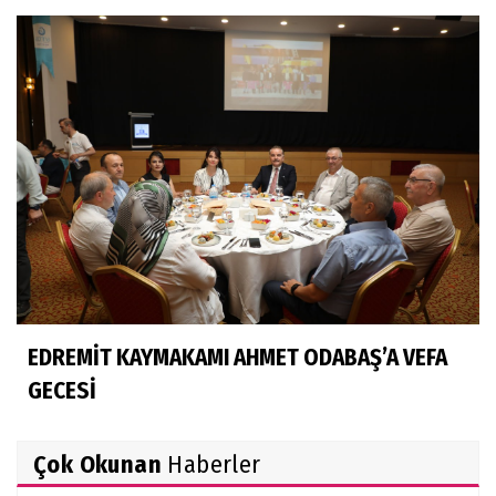
EDREMİT KAYMAKAMI AHMET ODABAŞ’A VEFA
GECESİ
Çok Okunan
Haberler