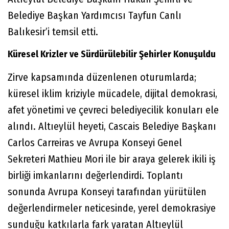
Belediye Başkan Yardımcısı Tayfun Canlı
Balıkesir’i temsil etti.
Küresel Krizler ve Sürdürülebilir Şehirler Konuşuldu
Zirve kapsamında düzenlenen oturumlarda;
küresel iklim kriziyle mücadele, dijital demokrasi,
afet yönetimi ve çevreci belediyecilik konuları ele
alındı. Altıeylül heyeti, Cascais Belediye Başkanı
Carlos Carreiras ve Avrupa Konseyi Genel
Sekreteri Mathieu Mori ile bir araya gelerek ikili iş
birliği imkanlarını değerlendirdi. Toplantı
sonunda Avrupa Konseyi tarafından yürütülen
değerlendirmeler neticesinde, yerel demokrasiye
sunduğu katkılarla fark yaratan Altıeylül