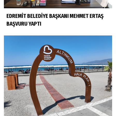
EDREMİT BELEDİYE BAŞKANI MEHMET ERTAŞ
BAŞVURU YAPTI