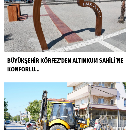
BÜYÜKŞEHİR KÖRFEZ'DEN ALTINKUM SAHİLİ’NE
KONFORLU...