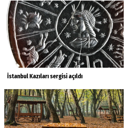
İstanbul Kazıları sergisi açıldı