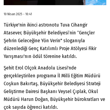
10 Nisan 2025 - 10:41
Türkiye'nin ikinci astronotu Tuva Cihangir
Atasever, Büyükşehir Belediyesi’nin “Gençler
Şehrin Geleceğine Yön Verin" sloganıyla
düzenlediği Genç Katılımlı Proje Atölyesi Fikir
Yarışması'nın ödül törenine katıldı.
Şehit Erol Olçok Anadolu Lisesi'nde
gerçekleştirilen programa İl Milli Eğitim Müdürü
Coşkun Bakırtaş, Büyükşehir Belediyesi Strateji
Geliştirme Dairesi Başkanı Veysel Çıplak, Okul
Müdürü Harun Doğan, Büyükşehir bürokratları ve
çok sayıda öğrenci katıldı.