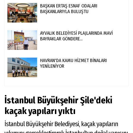
BAŞKAN ERTAŞ ESNAF ODALARI
BAŞKANLARIYLA BULUŞTU
AYVALIK BELEDİYESİ PLAJLARINDA MAVİ
BAYRAKLAR GÖNDERE...
HAVRAN'DA KAMU HİZMET BİNALARI
YENİLENİYOR
İstanbul Büyükşehir Şile'deki
kaçak yapıları yıktı
İstanbul Büyükşehir Belediyesi, kaçak yapıların