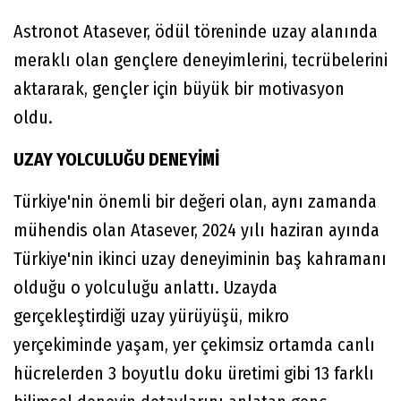
Astronot Atasever, ödül töreninde uzay alanında
meraklı olan gençlere deneyimlerini, tecrübelerini
aktararak, gençler için büyük bir motivasyon
oldu.
UZAY YOLCULUĞU DENEYİMİ
Türkiye'nin önemli bir değeri olan, aynı zamanda
mühendis olan Atasever, 2024 yılı haziran ayında
Türkiye'nin ikinci uzay deneyiminin baş kahramanı
olduğu o yolculuğu anlattı. Uzayda
gerçekleştirdiği uzay yürüyüşü, mikro
yerçekiminde yaşam, yer çekimsiz ortamda canlı
hücrelerden 3 boyutlu doku üretimi gibi 13 farklı