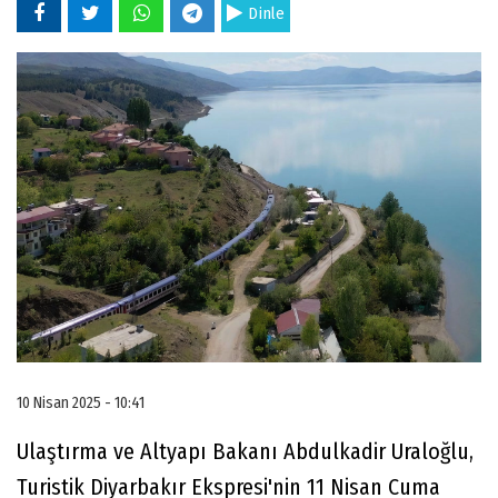
Dinle
10 Nisan 2025 - 10:41
Ulaştırma ve Altyapı Bakanı Abdulkadir Uraloğlu,
Turistik Diyarbakır Ekspresi'nin 11 Nisan Cuma