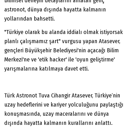
bilimsel deneyin detaylarını anlatan genç
astronot, dünya dışında hayatta kalmanın
yollarından bahsetti.
"Türkiye olarak bu alanda iddialı olmak istiyorsak
planlı çalışmamız şart" vurgusu yapan Atasever,
gençleri Büyükşehir Belediyesi'nin açacağı Bilim
Merkezi'ne ve 'etik hacker' ile 'oyun geliştirme'
yarışmalarına katılmaya davet etti.
Türk Astronot Tuva Cihangir Atasever, Türkiye’nin
uzay hedeflerini ve kariyer yolculuğunu paylaştığı
konuşmasında, uzay maceralarını ve dünya
dışında hayatta kalmanın kurallarını anlattı.