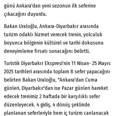
günü Ankara'dan yeni sezonun ilk seferine
çıkacağını duyurdu.
Bakan Uraloğlu, Ankara-Diyarbakır arasında
turizm odaklı hizmet verecek trenin, yolculuk
boyunca bölgenin kültürel ve tarihi dokusunu
deneyimleme fırsatı sunacağını belirtti.
Turistik Diyarbakır Ekspresi'nin 11 Nisan- 25 Mayıs
2025 tarihleri arasında toplam 8 sefer yapacağını
belirten Bakan Uraloğlu, "Ankara'dan Cuma
günleri, Diyarbakır'dan ise Pazar günleri hareket
edecek trenimiz 2 haftada bir karşılıklı sefer
düzenleyecek. 4 gidiş, 4 dönüş şeklinde
planlanan seferleriyle hem iç turizm canlanacak