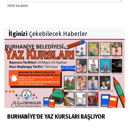
İlginizi
Çekebilecek Haberler
BURHANİYE'DE YAZ KURSLARI BAŞLIYOR