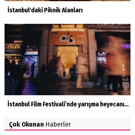
İstanbul'daki Piknik Alanları
İstanbul Film Festivali’nde yarışma heyecanı...
Çok Okunan
Haberler