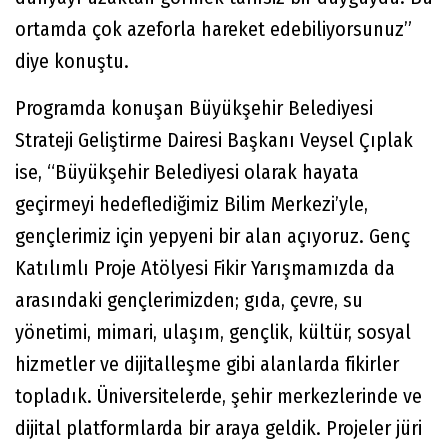
ortamda çok azeforla hareket edebiliyorsunuz”
diye konuştu.
Programda konuşan Büyükşehir Belediyesi
Strateji Geliştirme Dairesi Başkanı Veysel Çıplak
ise, “Büyükşehir Belediyesi olarak hayata
geçirmeyi hedeflediğimiz Bilim Merkezi’yle,
gençlerimiz için yepyeni bir alan açıyoruz. Genç
Katılımlı Proje Atölyesi Fikir Yarışmamızda da
arasındaki gençlerimizden; gıda, çevre, su
yönetimi, mimari, ulaşım, gençlik, kültür, sosyal
hizmetler ve dijitalleşme gibi alanlarda fikirler
topladık. Üniversitelerde, şehir merkezlerinde ve
dijital platformlarda bir araya geldik. Projeler jüri