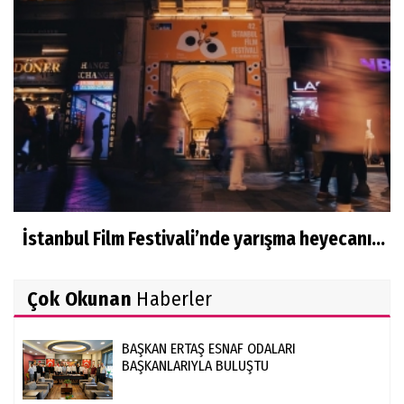
İstanbul Film Festivali’nde yarışma heyecanı...
Çok Okunan
Haberler
BAŞKAN ERTAŞ ESNAF ODALARI
BAŞKANLARIYLA BULUŞTU