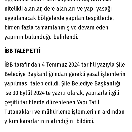
nitelikli alanlar, dere alanları ve yapı yasağı
uygulanacak bölgelerde yapılan tespitlerde,
birden fazla tamamlanmış ve devam eden
yapının bulunduğu belirlendi.
İBB TALEP ETTİ
İBB tarafından 4 Temmuz 2024 tarihli yazıyla Şile
Belediye Başkanlığı’ndan gerekli yasal işlemlerin
yapılması talep edildi. Şile Belediye Başkanlığı
ise 30 Eylül 2024'te yazılı olarak, yapılarla ilgili
çeşitli tarihlerde düzenlenen Yapı Tatil
Tutanakları ve mühürleme işlemlerinin ardından
yıkım kararlarının alındığını bildirdi.