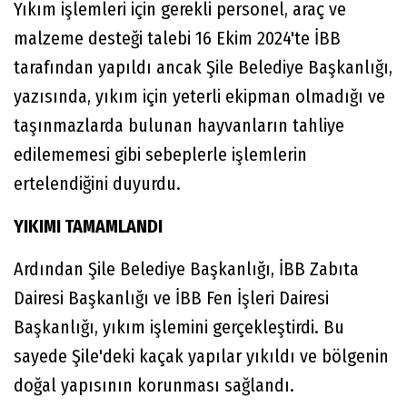
Yıkım işlemleri için gerekli personel, araç ve
malzeme desteği talebi 16 Ekim 2024'te İBB
tarafından yapıldı ancak Şile Belediye Başkanlığı,
yazısında, yıkım için yeterli ekipman olmadığı ve
taşınmazlarda bulunan hayvanların tahliye
edilememesi gibi sebeplerle işlemlerin
ertelendiğini duyurdu.
YIKIMI TAMAMLANDI
Ardından Şile Belediye Başkanlığı, İBB Zabıta
Dairesi Başkanlığı ve İBB Fen İşleri Dairesi
Başkanlığı, yıkım işlemini gerçekleştirdi. Bu
sayede Şile'deki kaçak yapılar yıkıldı ve bölgenin
doğal yapısının korunması sağlandı.