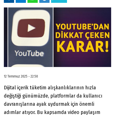
12 Temmuz 2025 - 22:50
Dijital içerik tüketim alışkanlıklarının hızla
değiştiği günümüzde, platformlar da kullanıcı
davranışlarına ayak uydurmak için önemli
adımlar atıyor. Bu kapsamda video paylaşım