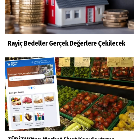
Rayiç Bedeller Gerçek Değerlere Çekilecek