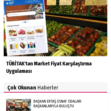
TÜBİTAK'tan Market Fiyat Karşılaştırma
Uygulaması
Çok Okunan
Haberler
BAŞKAN ERTAŞ ESNAF ODALARI
BAŞKANLARIYLA BULUŞTU