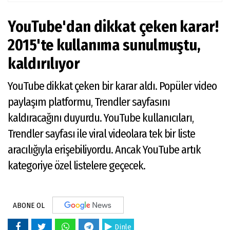
YouTube'dan dikkat çeken karar!
2015'te kullanıma sunulmuştu,
kaldırılıyor
YouTube dikkat çeken bir karar aldı. Popüler video
paylaşım platformu, Trendler sayfasını
kaldıracağını duyurdu. YouTube kullanıcıları,
Trendler sayfası ile viral videolara tek bir liste
aracılığıyla erişebiliyordu. Ancak YouTube artık
kategoriye özel listelere geçecek.
ABONE OL
Dinle