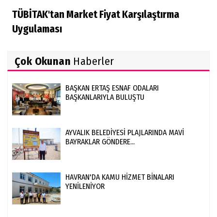
TÜBİTAK'tan Market Fiyat Karşılaştırma
Uygulaması
Çok Okunan
Haberler
BAŞKAN ERTAŞ ESNAF ODALARI
BAŞKANLARIYLA BULUŞTU
AYVALIK BELEDİYESİ PLAJLARINDA MAVİ
BAYRAKLAR GÖNDERE...
HAVRAN'DA KAMU HİZMET BİNALARI
YENİLENİYOR