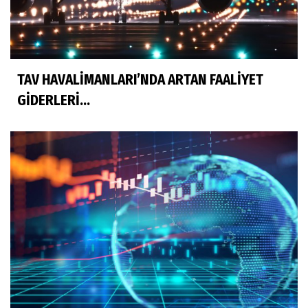
TAV HAVALİMANLARI’NDA ARTAN FAALİYET
GİDERLERİ...