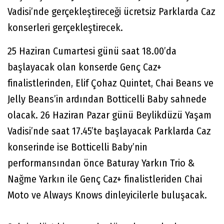
Vadisi’nde gerçekleştireceği ücretsiz Parklarda Caz
konserleri gerçekleştirecek.
25 Haziran Cumartesi günü saat 18.00’da
başlayacak olan konserde Genç Caz+
finalistlerinden, Elif Çohaz Quintet, Chai Beans ve
Jelly Beans’in ardından Botticelli Baby sahnede
olacak. 26 Haziran Pazar günü Beylikdüzü Yaşam
Vadisi’nde saat 17.45’te başlayacak Parklarda Caz
konserinde ise Botticelli Baby’nin
performansından önce Baturay Yarkın Trio &
Nağme Yarkın ile Genç Caz+ finalistleriden Chai
Moto ve Always Knows dinleyicilerle buluşacak.