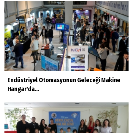
Endüstriyel Otomasyonun Geleceği Makine
Hangar'da...