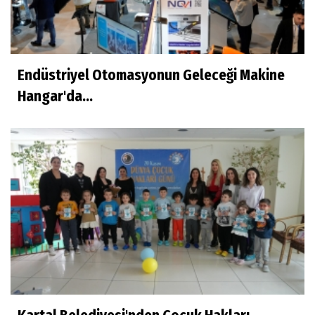
Endüstriyel Otomasyonun Geleceği Makine
Hangar'da...