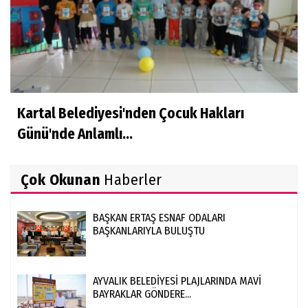
Kartal Belediyesi'nden Çocuk Hakları
Günü'nde Anlamlı...
Çok Okunan
Haberler
BAŞKAN ERTAŞ ESNAF ODALARI
BAŞKANLARIYLA BULUŞTU
AYVALIK BELEDİYESİ PLAJLARINDA MAVİ
BAYRAKLAR GÖNDERE...