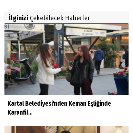
İlginizi
Çekebilecek Haberler
Kartal Belediyesi'nden Keman Eşliğinde
Karanfil...