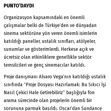
PUNTO’DAYDI
Organizasyon kapsamındaki en önemli
çalışmalar belki de Türkiye’den ve dünyadan
sinema sektörüne yön veren önemli isimlerin
katıldığı paneller, ustalık sınıfları, atölyeler,
sunumlar ve gösterimlerdi. Herkese açık ve
ücretsiz olan etkinliklere genellikle sektör
temsilcileri ve genç sinemacılar katıldı.
Proje danışmanı Alvaro Vega’nın katıldığı ustalık
sınıfında “Proje Dosyası Hazırlamak: Bu Sıkıcı İşi
Nasıl Çekici Hale Getirebiliriz” başlığıyla fon
arama sürecinde olan projelerin önemli bir
sorununa parmak basıldı. Oscar’dan Sundance