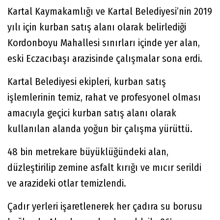
Kartal Kaymakamlığı ve Kartal Belediyesi’nin 2019
yılı için kurban satış alanı olarak belirlediği
Kordonboyu Mahallesi sınırları içinde yer alan,
eski Eczacıbaşı arazisinde çalışmalar sona erdi.
Kartal Belediyesi ekipleri, kurban satış
işlemlerinin temiz, rahat ve profesyonel olması
amacıyla geçici kurban satış alanı olarak
kullanılan alanda yoğun bir çalışma yürüttü.
48 bin metrekare büyüklüğündeki alan,
düzleştirilip zemine asfalt kırığı ve mıcır serildi
ve arazideki otlar temizlendi.
Çadır yerleri işaretlenerek her çadıra su borusu