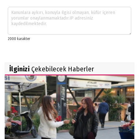
İlginizi
Çekebilecek Haberler