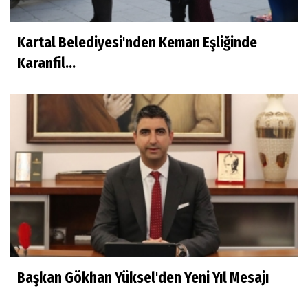
Kartal Belediyesi'nden Keman Eşliğinde
Karanfil...
Başkan Gökhan Yüksel'den Yeni Yıl Mesajı