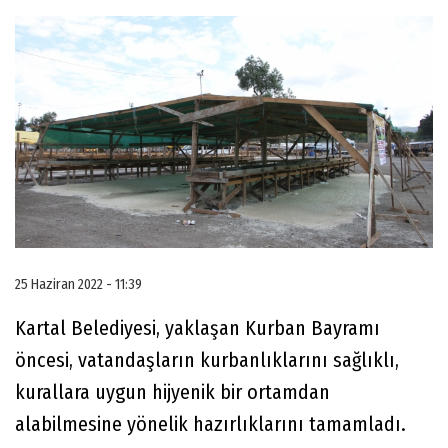
25 Haziran 2022 - 11:39
Kartal Belediyesi, yaklaşan Kurban Bayramı
öncesi, vatandaşların kurbanlıklarını sağlıklı,
kurallara uygun hijyenik bir ortamdan
alabilmesine yönelik hazırlıklarını tamamladı.