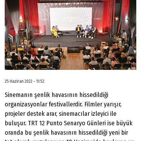
25 Haziran 2022 - 11:52
Sinemanın şenlik havasının hissedildiği
organizasyonlar festivallerdir. Filmler yarışır,
projeler destek arar, sinemacılar izleyici ile
buluşur. TRT 12 Punto Senaryo Günleri ise büyük
oranda bu şenlik havasının hissedildiği yeni bir