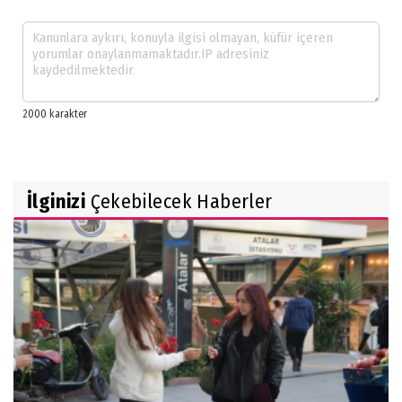
İlginizi
Çekebilecek Haberler