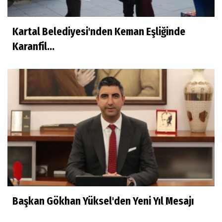
Kartal Belediyesi'nden Keman Eşliğinde
Karanfil...
Başkan Gökhan Yüksel'den Yeni Yıl Mesajı