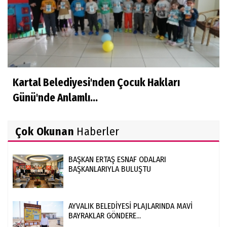
Kartal Belediyesi'nden Çocuk Hakları
Günü'nde Anlamlı...
Çok Okunan
Haberler
BAŞKAN ERTAŞ ESNAF ODALARI
BAŞKANLARIYLA BULUŞTU
AYVALIK BELEDİYESİ PLAJLARINDA MAVİ
BAYRAKLAR GÖNDERE...