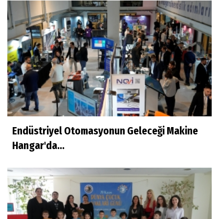
Endüstriyel Otomasyonun Geleceği Makine
Hangar'da...