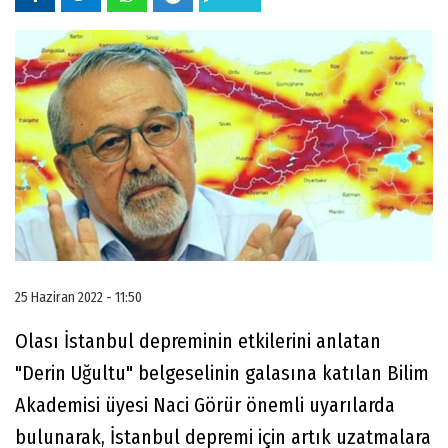
25 Haziran 2022 - 11:50
Olası İstanbul depreminin etkilerini anlatan
"Derin Uğultu" belgeselinin galasına katılan Bilim
Akademisi üyesi Naci Görür önemli uyarılarda
bulunarak, İstanbul depremi için artık uzatmalara