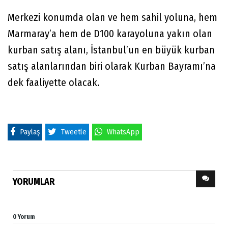
Merkezi konumda olan ve hem sahil yoluna, hem
Marmaray’a hem de D100 karayoluna yakın olan
kurban satış alanı, İstanbul’un en büyük kurban
satış alanlarından biri olarak Kurban Bayramı’na
dek faaliyette olacak.
Paylaş
Tweetle
WhatsApp
YORUMLAR
0 Yorum