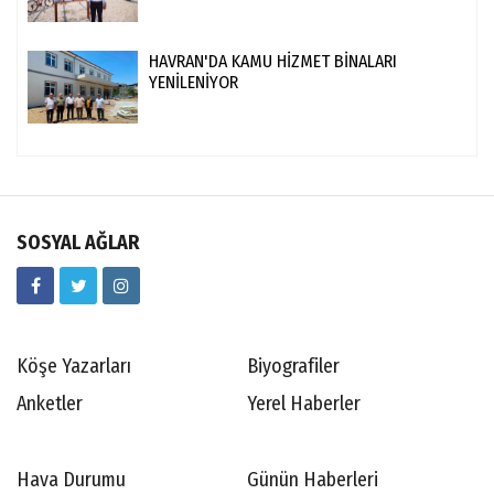
HAVRAN'DA KAMU HİZMET BİNALARI
YENİLENİYOR
SOSYAL AĞLAR
Köşe Yazarları
Biyografiler
Anketler
Yerel Haberler
Hava Durumu
Günün Haberleri