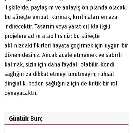
ilişkilerde, paylaşım ve anlayış ön planda olacak;
bu süreçte empati kurmak, kırılmaları en aza
indirecektir. Tasarım veya yaratıcılıkla ilgili
projelere adım atabilirsiniz; bu süreçte
aklınızdaki fikirleri hayata geçirmek için uygun bir
dönemdesiniz. Ancak acele etmemek ve sabırlı
kalmak, sizin için daha faydalı olabilir. Kendi
sağlığınıza dikkat etmeyi unutmayın; ruhsal
dinginlik, beden sağlığınız için de kritik bir rol
oynayacaktır.
Günlük
Burç