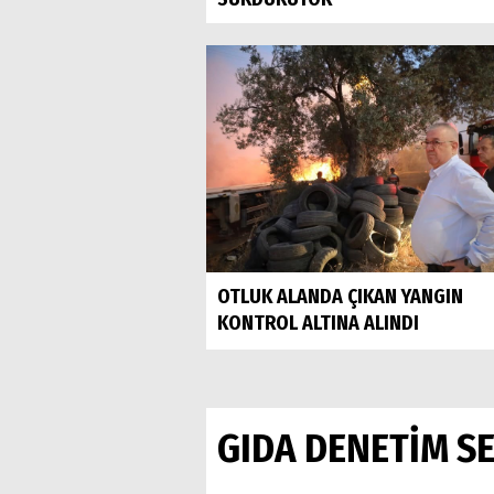
OTLUK ALANDA ÇIKAN YANGIN
KONTROL ALTINA ALINDI
GIDA DENETİM S