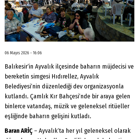
06 Mayıs 2026 - 16:06
Balıkesir’in Ayvalık ilçesinde baharın müjdecisi ve
bereketin simgesi Hıdırellez, Ayvalık
Belediyesi’nin düzenlediği dev organizasyonla
kutlandı. Çamlık Kır Bahçesi’nde bir araya gelen
binlerce vatandaş, müzik ve geleneksel ritüeller
eşliğinde baharın gelişini kutladı.
Baran ARİÇ
– Ayvalık’ta her yıl geleneksel olarak