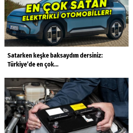
Satarken keşke baksaydım dersiniz:
Türkiye’de en çok...