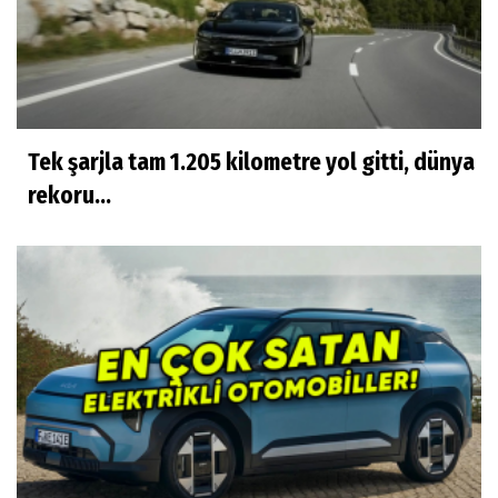
Tek şarjla tam 1.205 kilometre yol gitti, dünya
rekoru...