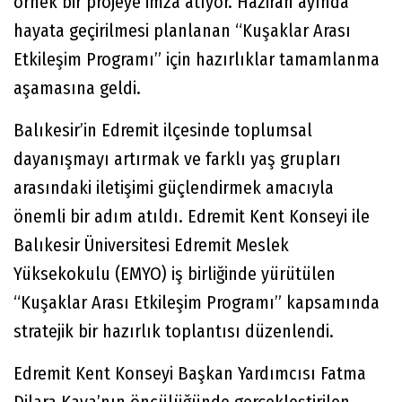
örnek bir projeye imza atıyor. Haziran ayında
hayata geçirilmesi planlanan “Kuşaklar Arası
Etkileşim Programı” için hazırlıklar tamamlanma
aşamasına geldi.
Balıkesir’in Edremit ilçesinde toplumsal
dayanışmayı artırmak ve farklı yaş grupları
arasındaki iletişimi güçlendirmek amacıyla
önemli bir adım atıldı. Edremit Kent Konseyi ile
Balıkesir Üniversitesi Edremit Meslek
Yüksekokulu (EMYO) iş birliğinde yürütülen
“Kuşaklar Arası Etkileşim Programı” kapsamında
stratejik bir hazırlık toplantısı düzenlendi.
Edremit Kent Konseyi Başkan Yardımcısı Fatma