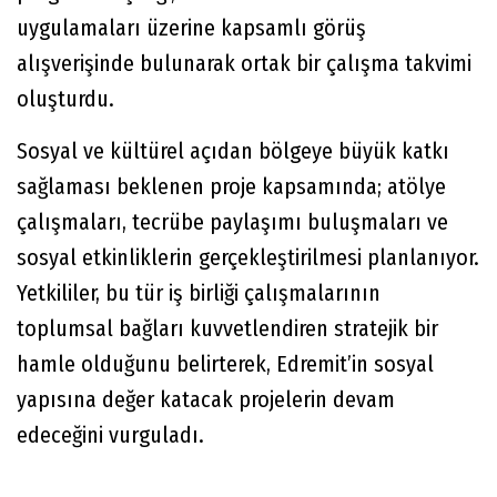
uygulamaları üzerine kapsamlı görüş
alışverişinde bulunarak ortak bir çalışma takvimi
oluşturdu.
Sosyal ve kültürel açıdan bölgeye büyük katkı
sağlaması beklenen proje kapsamında; atölye
çalışmaları, tecrübe paylaşımı buluşmaları ve
sosyal etkinliklerin gerçekleştirilmesi planlanıyor.
Yetkililer, bu tür iş birliği çalışmalarının
toplumsal bağları kuvvetlendiren stratejik bir
hamle olduğunu belirterek, Edremit’in sosyal
yapısına değer katacak projelerin devam
edeceğini vurguladı.